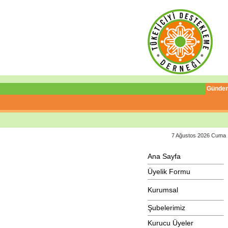
Günde
7 Ağustos 2026 Cuma
Ana Sayfa
Üyelik Formu
Kurumsal
Şubelerimiz
Kurucu Üyeler