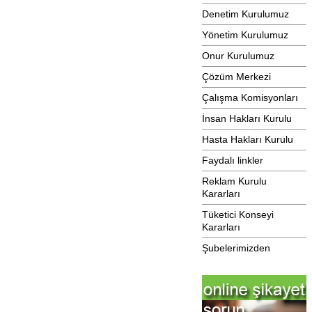
Denetim Kurulumuz
Yönetim Kurulumuz
Onur Kurulumuz
Çözüm Merkezi
Çalışma Komisyonları
İnsan Hakları Kurulu
Hasta Hakları Kurulu
Faydalı linkler
Reklam Kurulu
Kararları
Tüketici Konseyi
Kararları
Şubelerimizden