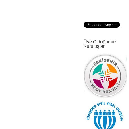
Üye Olduğumuz
Kuruluşlar