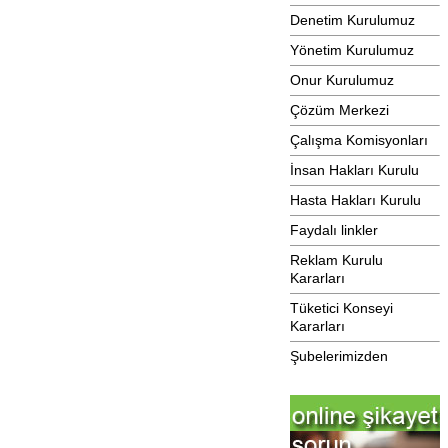
Denetim Kurulumuz
Yönetim Kurulumuz
Onur Kurulumuz
Çözüm Merkezi
Çalışma Komisyonları
İnsan Hakları Kurulu
Hasta Hakları Kurulu
Faydalı linkler
Reklam Kurulu
Kararları
Tüketici Konseyi
Kararları
Şubelerimizden