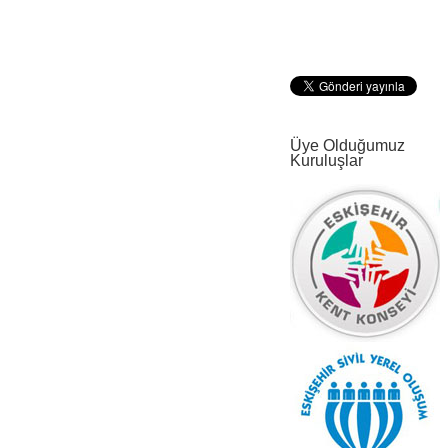
Üye Olduğumuz
Kuruluşlar