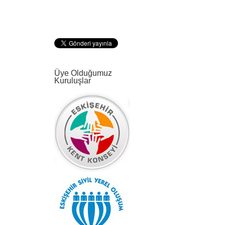
Üye Olduğumuz
Kuruluşlar