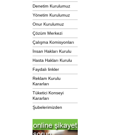
Denetim Kurulumuz
Yönetim Kurulumuz
Onur Kurulumuz
Çözüm Merkezi
Çalışma Komisyonları
İnsan Hakları Kurulu
Hasta Hakları Kurulu
Faydalı linkler
Reklam Kurulu
Kararları
Tüketici Konseyi
Kararları
Şubelerimizden